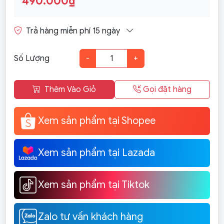
490.000₫
Trả hàng miễn phí 15 ngày
Số Lượng
-
+
Thêm Vào Giỏ
Gọi đặt hàng
Xem sản phẩm tại Shopee
Xem sản phẩm tại Lazada
Xem sản phẩm tại Tiktok
Zalo tư vấn khách hàng