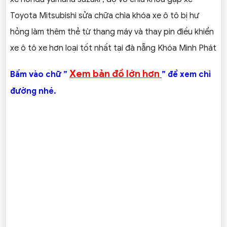
Toyota Mitsubishi sửa chữa chìa khóa xe ô tô bị hư
hỏng làm thêm thẻ từ thang máy và thay pin điều khiển
xe ô tô xe hơn loại tốt nhất tại đà nẵng Khóa Minh Phát
Xem bản đồ lớn hơn
Bấm vào chữ ”
” để xem chỉ
đường nhé.