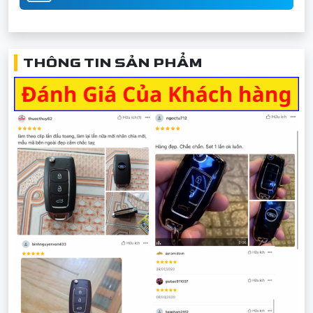
THÔNG TIN SẢN PHẨM