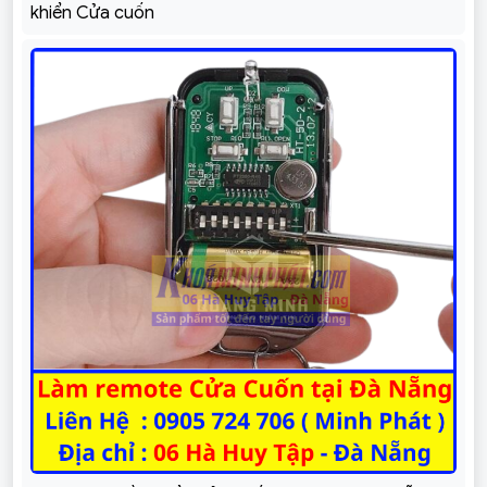
khiển Cửa cuốn