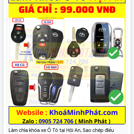
Làm chìa khóa xe Ô Tô tại Hội An, Sao chép điều