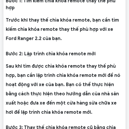
Bước 1: Tìm kiếm chìa khóa remote thay thế phù
hợp
Trước khi thay thế chìa khóa remote, bạn cần tìm
kiếm chìa khóa remote thay thế phù hợp với xe
Ford Ranger 2.2 của bạn.
Bước 2: Lập trình chìa khóa remote mới
Sau khi tìm được chìa khóa remote thay thế phù
hợp, bạn cần lập trình chìa khóa remote mới để nó
hoạt động với xe của bạn. Bạn có thể thực hiện
bằng cách thực hiện theo hướng dẫn của nhà sản
xuất hoặc đưa xe đến một cửa hàng sửa chữa xe
hơi để lập trình chìa khóa remote mới.
Bước 3: Thay thế chìa khóa remote cũ bằng chìa