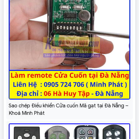
Sao chép Điều khiển Cửa cuốn Mã gạt tại Đà Nẵng –
Khoá Minh Phát