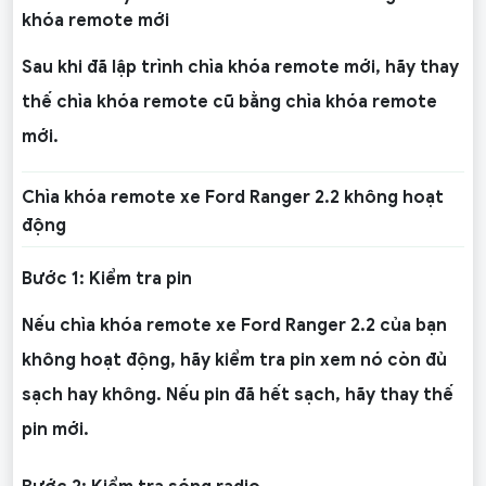
khóa remote mới
Sau khi đã lập trình chìa khóa remote mới, hãy thay
thế chìa khóa remote cũ bằng chìa khóa remote
mới.
Chìa khóa remote xe Ford Ranger 2.2 không hoạt
động
Bước 1: Kiểm tra pin
Nếu chìa khóa remote xe Ford Ranger 2.2 của bạn
không hoạt động, hãy kiểm tra pin xem nó còn đủ
sạch hay không. Nếu pin đã hết sạch, hãy thay thế
pin mới.