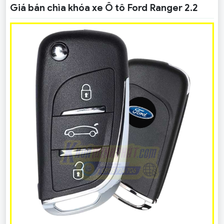
Giá bán chìa khóa xe Ô tô Ford Ranger 2.2