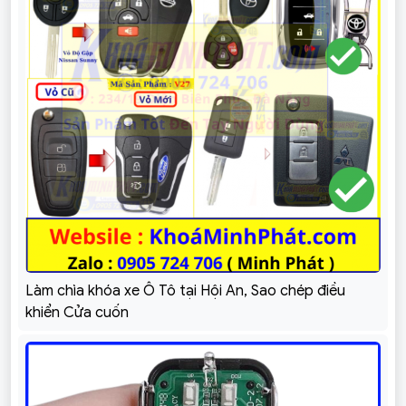
Làm chìa khóa xe Ô Tô tại Hội An, Sao chép điều
khiển Cửa cuốn