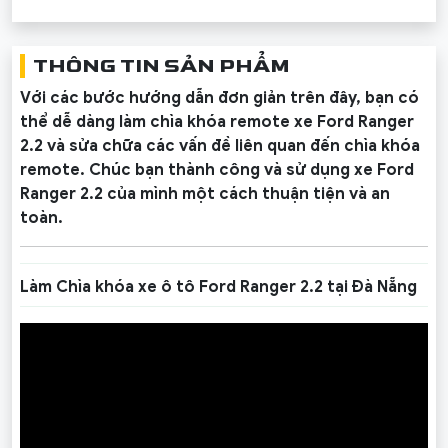
THÔNG TIN SẢN PHẨM
Với các bước hướng dẫn đơn giản trên đây, bạn có
thể dễ dàng làm chìa khóa remote xe Ford Ranger
2.2 và sửa chữa các vấn đề liên quan đến chìa khóa
remote. Chúc bạn thành công và sử dụng xe Ford
Ranger 2.2 của mình một cách thuận tiện và an
toàn.
Làm Chìa khóa xe ô tô Ford Ranger 2.2 tại Đà Nẵng