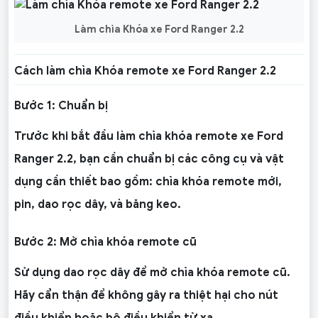
Làm chìa Khóa xe Ford Ranger 2.2
Cách làm chìa Khóa remote xe Ford Ranger 2.2
Bước 1: Chuẩn bị
Trước khi bắt đầu làm chìa khóa remote xe Ford
Ranger 2.2, bạn cần chuẩn bị các công cụ và vật
dụng cần thiết bao gồm: chìa khóa remote mới,
pin, dao rọc dây, và băng keo.
Bước 2: Mở chìa khóa remote cũ
Sử dụng dao rọc dây để mở chìa khóa remote cũ.
Hãy cẩn thận để không gây ra thiệt hại cho nút