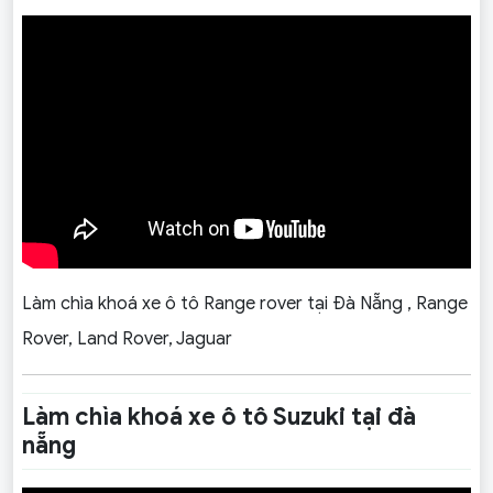
Làm chìa khoá xe ô tô Range rover tại Đà Nẵng , Range
Rover, Land Rover, Jaguar
Làm chìa khoá xe ô tô Suzuki tại đà
nẵng