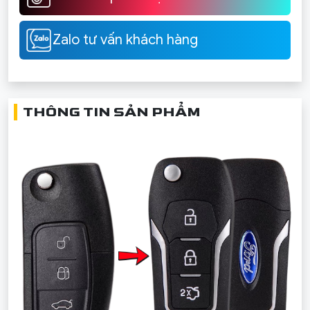
Zalo tư vấn khách hàng
THÔNG TIN SẢN PHẨM