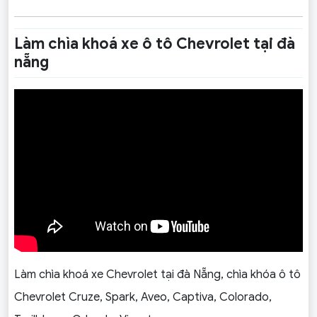
Làm chìa khoá xe ô tô Chevrolet tại đà
nẵng
Làm chìa khoá xe Chevrolet tại đà Nẵng, chìa khóa ô tô
Chevrolet Cruze, Spark, Aveo, Captiva, Colorado,