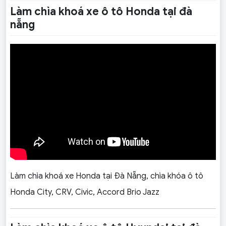
Làm chìa khoá xe ô tô Honda tại đà
nẵng
Làm chìa khoá xe Honda tại Đà Nẵng, chìa khóa ô tô
Honda City, CRV, Civic, Accord Brio Jazz