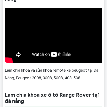
Làm chìa khoá và sửa khoá remote xe peugeot tại Đà
Nẵng, Peugeot 2008, 3008, 5008, 408, 508
Làm chìa khoá xe ô tô Range Rover tại
đà nẵng