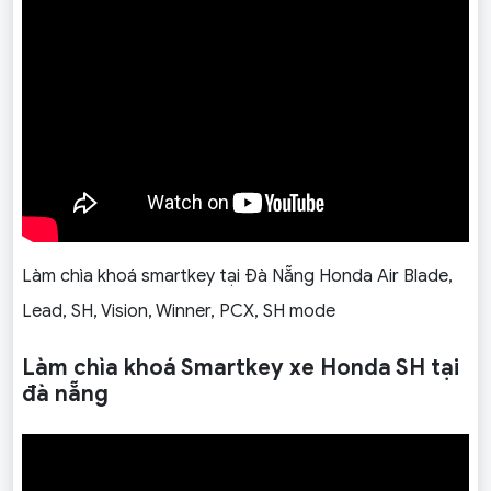
Làm chìa khoá smartkey tại Đà Nẵng Honda Air Blade,
Lead, SH, Vision, Winner, PCX, SH mode
Làm chìa khoá Smartkey xe Honda SH tại
đà nẵng