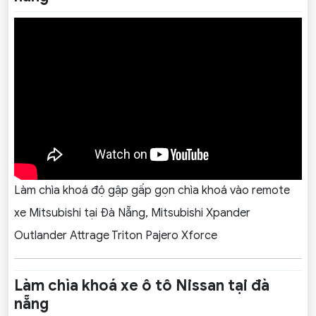
Làm chìa khoá độ gập gấp gọn chìa khoá vào remote
xe Mitsubishi tại Đà Nẵng, Mitsubishi Xpander
Outlander Attrage Triton Pajero Xforce
Làm chìa khoá xe ô tô Nissan tại đà
nẵng