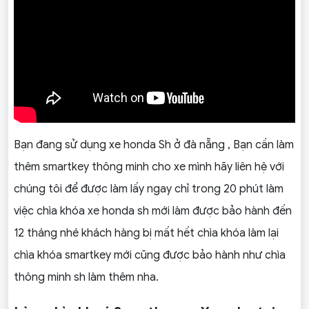
Bạn đang sử dụng xe honda Sh ở đà nẵng , Bạn cần làm
thêm smartkey thông minh cho xe mình hãy liên hệ với
chúng tôi để được làm lấy ngay chỉ trong 20 phút làm
việc chìa khóa xe honda sh mới làm được bảo hành đến
12 tháng nhé khách hàng bị mất hết chìa khóa làm lại
chìa khóa smartkey mới cũng được bảo hành như chìa
thông minh sh làm thêm nha.