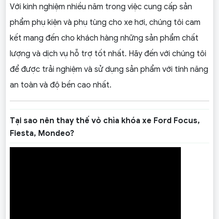
Với kinh nghiệm nhiều năm trong việc cung cấp sản
phẩm phụ kiện và phụ tùng cho xe hơi, chúng tôi cam
kết mang đến cho khách hàng những sản phẩm chất
lượng và dịch vụ hỗ trợ tốt nhất. Hãy đến với chúng tôi
để được trải nghiệm và sử dụng sản phẩm với tính năng
an toàn và độ bền cao nhất.
Tại sao nên thay thế vỏ chìa khóa xe Ford Focus,
Fiesta, Mondeo?