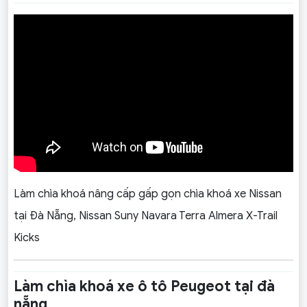
Làm chìa khoá nâng cấp gấp gọn chìa khoá xe Nissan
tại Đà Nẵng, Nissan Suny Navara Terra Almera X-Trail
Kicks
Làm chìa khoá xe ô tô Peugeot tại đà
nẵng