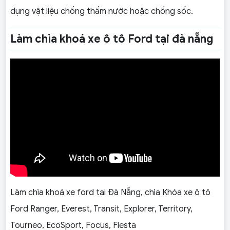
dụng vật liệu chống thấm nước hoặc chống sốc.
Làm chìa khoá xe ô tô Ford tại đà nẵng
Làm chìa khoá xe ford tại Đà Nẵng, chìa Khóa xe ô tô
Ford Ranger, Everest, Transit, Explorer, Territory,
Tourneo, EcoSport, Focus, Fiesta