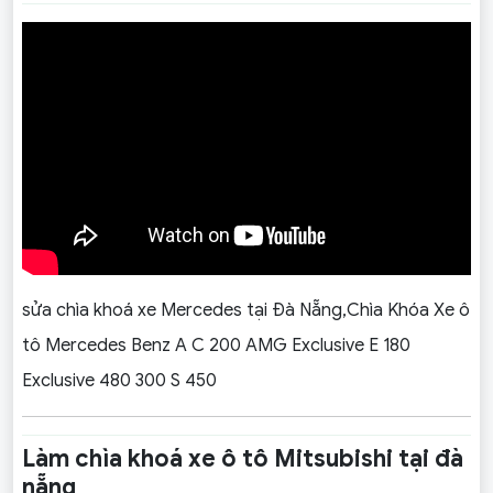
sửa chìa khoá xe Mercedes tại Đà Nẵng,Chìa Khóa Xe ô
tô Mercedes Benz A C 200 AMG Exclusive E 180
Exclusive 480 300 S 450
Làm chìa khoá xe ô tô Mitsubishi tại đà
nẵng