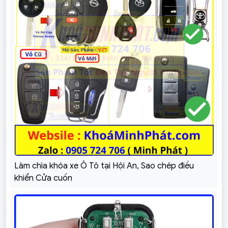
Làm chìa khóa xe Ô Tô tại Hội An, Sao chép điều
khiển Cửa cuốn