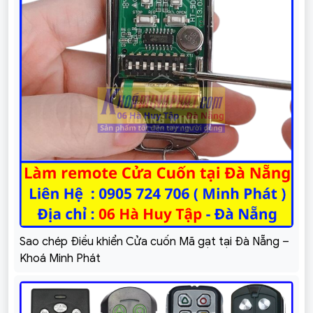
Sao chép Điều khiển Cửa cuốn Mã gạt tại Đà Nẵng –
Khoá Minh Phát