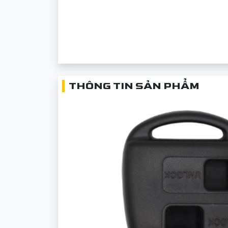
THÔNG TIN SẢN PHẨM