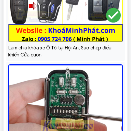
Làm chìa khóa xe Ô Tô tại Hội An, Sao chép điều
khiển Cửa cuốn