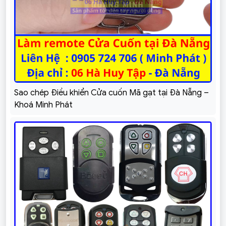
Sao chép Điều khiển Cửa cuốn Mã gạt tại Đà Nẵng –
Khoá Minh Phát