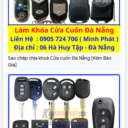
Sao chép chìa khoá Cửa cuốn Đà Nẵng [Kèm Báo
Giá]