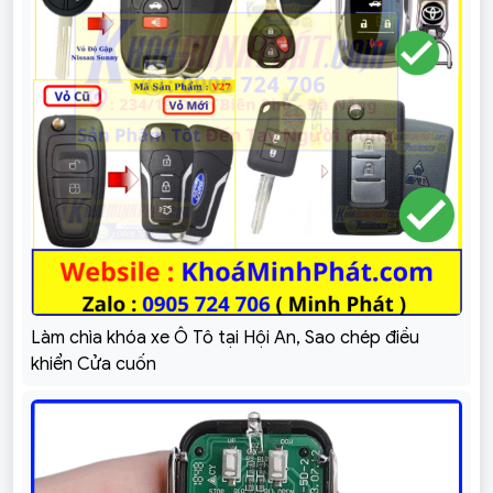
Làm chìa khóa xe Ô Tô tại Hội An, Sao chép điều
khiển Cửa cuốn