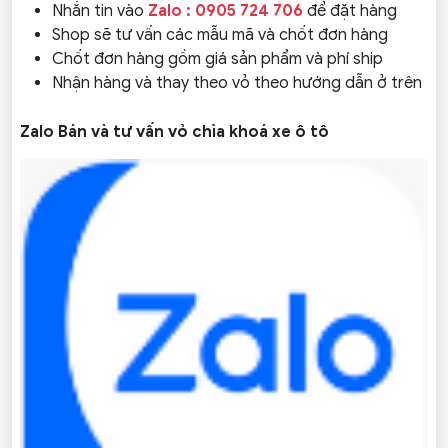
Nhắn tin vào
Zalo : 0905 724 706
để đặt hàng
Shop sẽ tư vấn các mẫu mã và chốt đơn hàng
Chốt đơn hàng gồm giá sản phẩm và phí ship
Nhận hàng và thay theo vỏ theo hướng dẫn ở trên
Zalo Bán và tư vấn vỏ chìa khoá xe ô tô