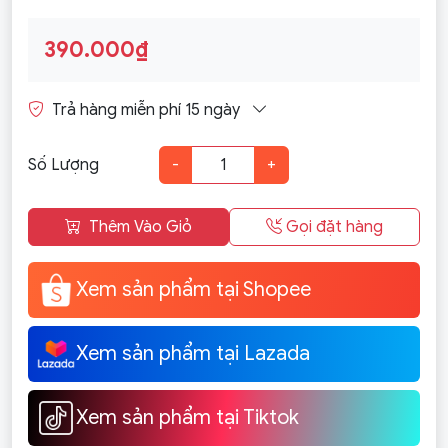
390.000₫
Trả hàng miễn phí 15 ngày
Số Lượng
-
+
Thêm Vào Giỏ
Gọi đặt hàng
Xem sản phẩm tại Shopee
Xem sản phẩm tại Lazada
Xem sản phẩm tại Tiktok