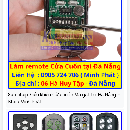
Sao chép Điều khiển Cửa cuốn Mã gạt tại Đà Nẵng –
Khoá Minh Phát