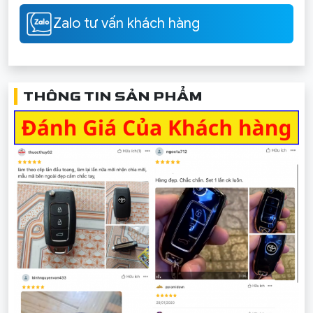
Zalo tư vấn khách hàng
THÔNG TIN SẢN PHẨM