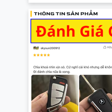
THÔNG TIN SẢN PHẨM