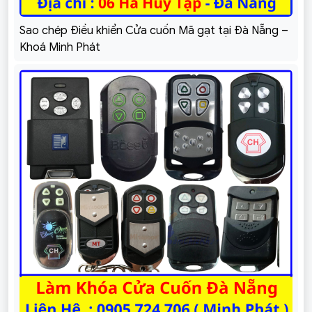
Sao chép Điều khiển Cửa cuốn Mã gạt tại Đà Nẵng –
Khoá Minh Phát