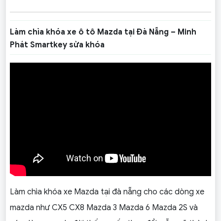
Làm chìa khóa xe ô tô Mazda tại Đà Nẵng – Minh
Phát Smartkey sửa khóa
Làm chìa khóa xe Mazda tại đà nẵng cho các dòng xe
mazda như CX5 CX8 Mazda 3 Mazda 6 Mazda 2S và