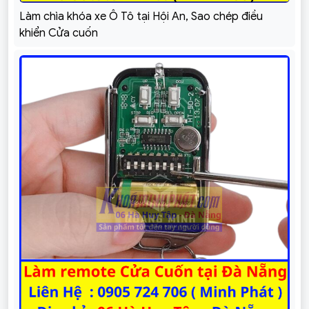
Làm chìa khóa xe Ô Tô tại Hội An, Sao chép điều
khiển Cửa cuốn