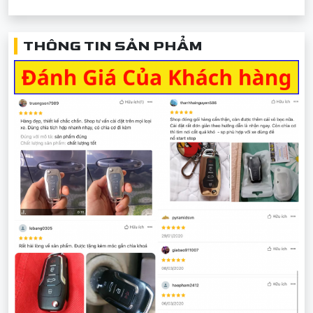
THÔNG TIN SẢN PHẨM