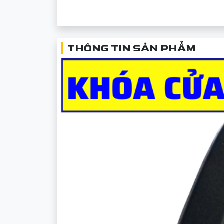
THÔNG TIN SẢN PHẨM