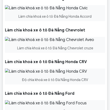
Làm chìa khoá xe ô tô Đà Nẵng Honda Accord
Làm chìa khoá xe ô tô Đà Nẵng Chevrolet
Làm chìa khoá xe ô tô Đà Nẵng Chevrolet cruze
Làm chìa khoá xe ô tô Đà Nẵng Honda CRV
Độ chìa khoá xe ô tô Đà Nẵng Honda CRV
Làm chìa khoá xe ô tô Đà Nẵng Ford