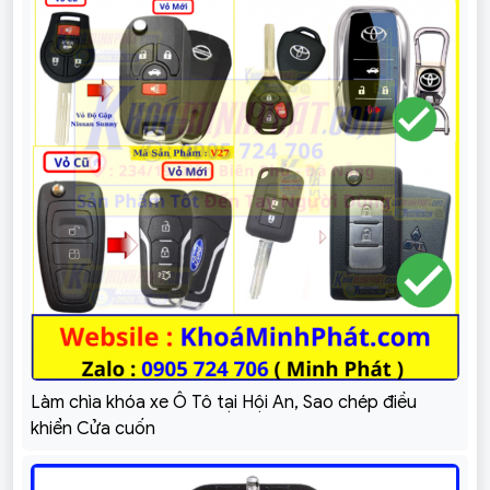
Làm chìa khóa xe Ô Tô tại Hội An, Sao chép điều
khiển Cửa cuốn