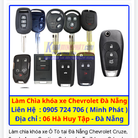
Làm chìa khóa xe Ô Tô tại Đà Nẵng Chevrolet Cruze,