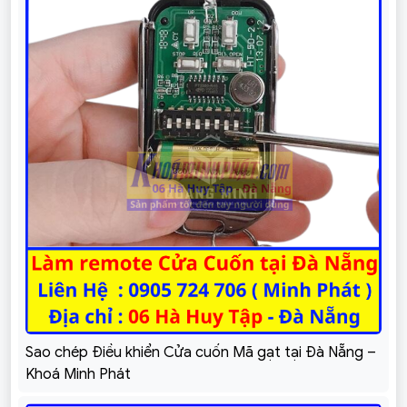
Sao chép Điều khiển Cửa cuốn Mã gạt tại Đà Nẵng –
Khoá Minh Phát