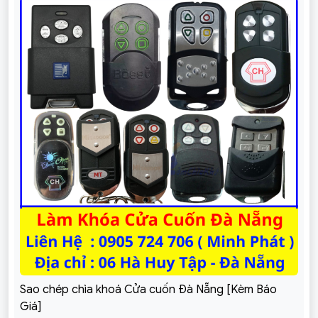
Sao chép chìa khoá Cửa cuốn Đà Nẵng [Kèm Báo
Giá]