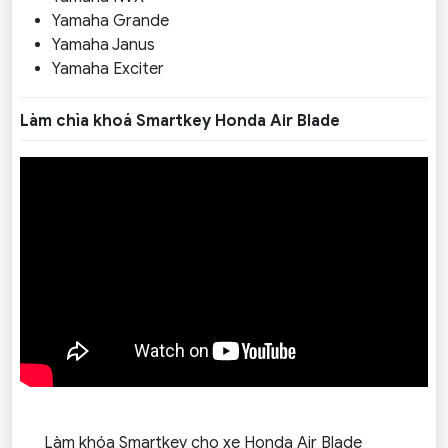
Yamaha Grande
Yamaha Janus
Yamaha Exciter
Làm chìa khoá Smartkey Honda Air Blade
Làm khóa Smartkey cho xe Honda Air Blade