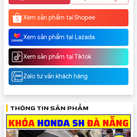
Xem sản phẩm tại Shopee
Xem sản phẩm tại Lazada
Xem sản phẩm tại Tiktok
Zalo tư vấn khách hàng
THÔNG TIN SẢN PHẨM