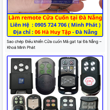
Sao chép Điều khiển Cửa cuốn Mã gạt tại Đà Nẵng –
Khoá Minh Phát