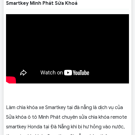
Smartkey Minh Phát Sửa Khoá
Làm chìa khóa xe Smartkey tại đà nẵng là dịch vụ của
Sửa khóa ô tô Minh Phát chuyên sửa chìa khóa remote
smartkey Honda tại Đà Nẵng khi bị hư hỏng vào nước,