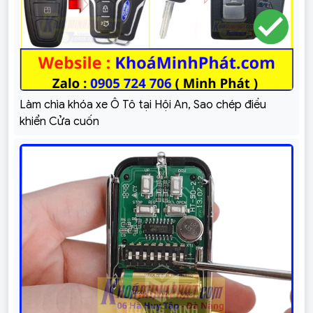
Làm chìa khóa xe Ô Tô tại Hội An, Sao chép điều
khiển Cửa cuốn