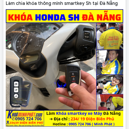
Làm chìa khóa thông minh smartkey Sh tại
Đà Nẵng