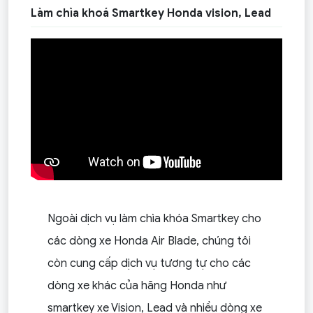
Làm chìa khoá Smartkey Honda vision, Lead
Ngoài dịch vụ làm chìa khóa Smartkey cho
các dòng xe Honda Air Blade, chúng tôi
còn cung cấp dịch vụ tương tự cho các
dòng xe khác của hãng Honda như
smartkey xe Vision, Lead và nhiều dòng xe