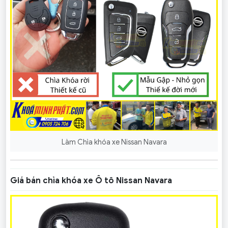
Làm Chìa khóa xe Nissan Navara
Giá bán chìa khóa xe Ô tô Nissan Navara