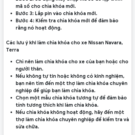
mã số cho chìa khóa mới.
Bước 3: Lắp pin vào chìa khóa mới.
Bước 4: Kiểm tra chìa khóa mới để đảm bảo
rằng nó hoạt động.
Các lưu ý khi làm chìa khóa cho xe Nissan Navara,
Terra
Chỉ nên làm chìa khóa cho xe của bạn hoặc cho
người thân.
Nếu không tự tin hoặc không có kinh nghiệm,
bạn nên tìm đến một thợ làm chìa khóa chuyên
nghiệp để giúp bạn làm chìa khóa.
Chọn một mẫu chìa khóa tương tự để đảm bảo
tính tương thích khi làm chìa khóa.
Nếu chìa khóa không hoạt động, hãy đến một
thợ làm chìa khóa chuyên nghiệp để kiểm tra và
sửa chữa.