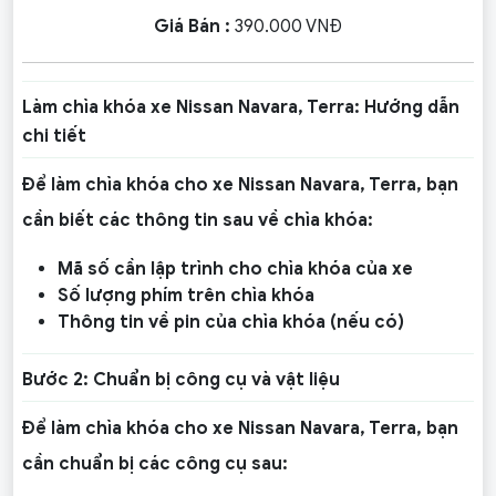
Giá Bán :
390.000 VNĐ
Làm chìa khóa xe Nissan Navara, Terra: Hướng dẫn
chi tiết
Để làm chìa khóa cho xe Nissan Navara, Terra, bạn
cần biết các thông tin sau về chìa khóa:
Mã số cần lập trình cho chìa khóa của xe
Số lượng phím trên chìa khóa
Thông tin về pin của chìa khóa (nếu có)
Bước 2: Chuẩn bị công cụ và vật liệu
Để làm chìa khóa cho xe Nissan Navara, Terra, bạn
cần chuẩn bị các công cụ sau: