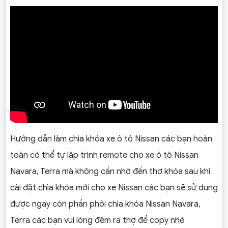
Hướng dẫn làm chìa khóa xe ô tô Nissan các bạn hoàn
toàn có thể tự lập trình remote cho xe ô tô Nissan
Navara, Terra mà không cần nhờ đến thợ khóa sau khi
cài đặt chìa khóa mới cho xe Nissan các bạn sẽ sử dụng
được ngay còn phần phôi chìa khóa Nissan Navara,
Terra các bạn vui lòng đêm ra thợ để copy nhé