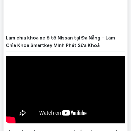
Làm chìa khóa xe ô tô Nissan tại Đà Nẵng – Làm
Chìa Khoa Smartkey Minh Phát Sửa Khoá