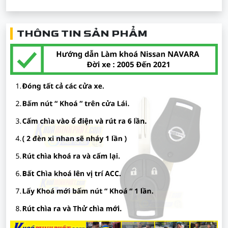
THÔNG TIN SẢN PHẨM