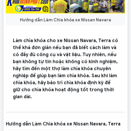
Hướng dẫn Làm Chìa khóa xe Nissan Navara
Làm chìa khóa cho xe Nissan Navara, Terra có
thể khá đơn giản nếu bạn đã biết cách làm và
có đầy đủ công cụ và vật liệu. Tuy nhiên, nếu
bạn không tự tin hoặc không có kinh nghiệm,
hãy tìm đến một thợ làm chìa khóa chuyên
nghiệp để giúp bạn làm chìa khóa. Sau khi làm
chìa khóa, hãy bảo trì chìa khóa định kỳ để
giữ cho chìa khóa hoạt động tốt trong thời
gian dài.
Hướng dẫn Làm Chìa khóa xe Nissan Navara, Terra