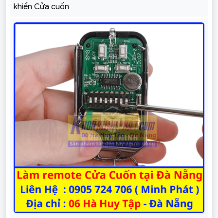
khiển Cửa cuốn