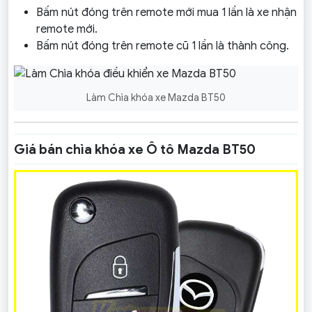
Bấm nút đóng trên remote mới mua 1 lần là xe nhận
remote mới.
Bấm nút đóng trên remote cũ 1 lần là thành công.
Làm Chìa khóa xe Mazda BT50
Giá bán chìa khóa xe Ô tô Mazda
BT50