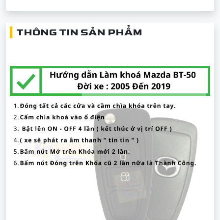
THÔNG TIN SẢN PHẨM