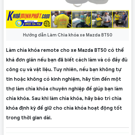
Hướng dẫn Làm Chìa khóa xe Mazda BT50
Làm chìa khóa remote cho xe Mazda BT50 có thể
khá đơn giản nếu bạn đã biết cách làm và có đầy đủ
công cụ và vật liệu. Tuy nhiên, nếu bạn không tự
tin hoặc không có kinh nghiệm, hãy tìm đến một
thợ làm chìa khóa chuyên nghiệp để giúp bạn làm
chìa khóa. Sau khi làm chìa khóa, hãy bảo trì chìa
khóa định kỳ để giữ cho chìa khóa hoạt động tốt
trong thời gian dài.