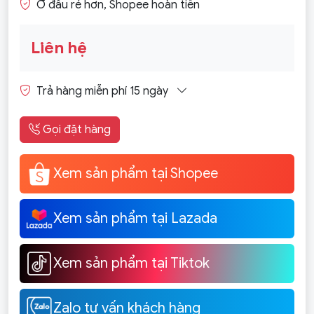
Ở đâu rẻ hơn, Shopee hoàn tiền
Liên hệ
Trả hàng miễn phí 15 ngày
Gọi đặt hàng
Xem sản phẩm tại Shopee
Xem sản phẩm tại Lazada
Xem sản phẩm tại Tiktok
Zalo tư vấn khách hàng