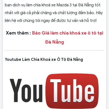
bạn dịch vụ làm chìa khoá xe Mazda 3 tại Đà Nẵng tốt
nhất với giá cả phải chăng và chất lượng đảm bảo. Hãy
liên hệ với chúng tôi ngay để được tư vấn và hỗ trợ!
Xem thêm :
Báo Giá làm chìa khoá xe ô tô tại
Đà Nẵng
Youtube Làm Chìa Khoá xe Ô Tô Đà Nẵng