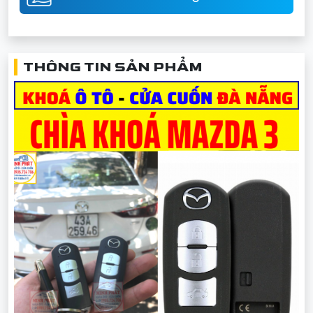
THÔNG TIN SẢN PHẨM