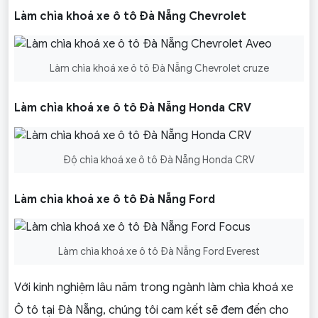
Làm chìa khoá xe ô tô Đà Nẵng Chevrolet
Làm chìa khoá xe ô tô Đà Nẵng Chevrolet cruze
Làm chìa khoá xe ô tô Đà Nẵng Honda CRV
Độ chìa khoá xe ô tô Đà Nẵng Honda CRV
Làm chìa khoá xe ô tô Đà Nẵng Ford
Làm chìa khoá xe ô tô Đà Nẵng Ford Everest
Với kinh nghiệm lâu năm trong ngành làm chìa khoá xe
Ô tô tại Đà Nẵng, chúng tôi cam kết sẽ đem đến cho