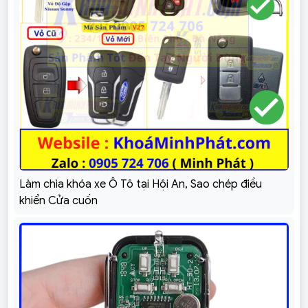
Làm chìa khóa xe Ô Tô tại Hội An, Sao chép điều
khiển Cửa cuốn