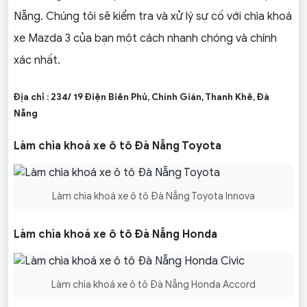
Nẵng. Chúng tôi sẽ kiểm tra và xử lý sự cố với chìa khoá
xe Mazda 3 của bạn một cách nhanh chóng và chính
xác nhất.
Địa chỉ : 234/ 19 Điện Biên Phủ, Chính Gián, Thanh Khê, Đà
Nẵng
Làm chìa khoá xe ô tô Đà Nẵng Toyota
Làm chìa khoá xe ô tô Đà Nẵng Toyota Innova
Làm chìa khoá xe ô tô Đà Nẵng Honda
Làm chìa khoá xe ô tô Đà Nẵng Honda Accord