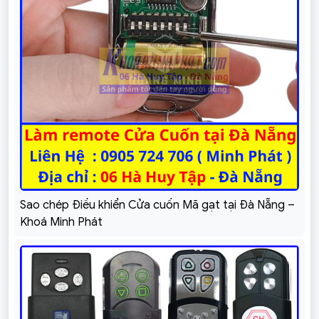
Sao chép Điều khiển Cửa cuốn Mã gạt tại Đà Nẵng –
Khoá Minh Phát