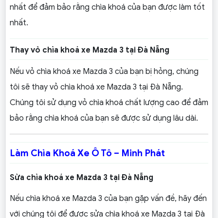
nhất để đảm bảo rằng chìa khoá của bạn được làm tốt
nhất.
Thay vỏ chìa khoá xe Mazda 3 tại Đà Nẵng
Nếu vỏ chìa khoá xe Mazda 3 của bạn bị hỏng, chúng
tôi sẽ thay vỏ chìa khoá xe Mazda 3 tại Đà Nẵng.
Chúng tôi sử dụng vỏ chìa khoá chất lượng cao để đảm
bảo rằng chìa khoá của bạn sẽ được sử dụng lâu dài.
Làm Chìa Khoá Xe Ô Tô – Minh Phát
Sửa chìa khoá xe Mazda 3 tại Đà Nẵng
Nếu chìa khoá xe Mazda 3 của bạn gặp vấn đề, hãy đến
với chúng tôi để được sửa chìa khoá xe Mazda 3 tại Đà